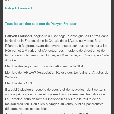
Patryck Froissart
Tous les articles et textes de Patryck Froissart
Patryck Froissart
, originaire du Borinage, a enseigné les Lettres dans
le Nord de la France, dans le Cantal, dans l’Aude, au Maroc, à La
Réunion, à Mayotte, avant de devenir Inspecteur, puis proviseur à La
Réunion et à Maurice, et d’effectuer des missions de direction et de
formation au Cameroun, en Oman, en Mauritanie, au Rwanda, en Côte
d’Ivoire.
Membre des jurys des concours nationaux de la SPAF
Membre de l’AREAW (Association Royale des Ecrivains et Artistes de
Wallonie)
Membre de la SGDL
Il a publié plusieurs recueils de poésie et de nouvelles, dont certains
ont été primés, un roman et une réédition commentée des fables de
La Fontaine, tous désormais indisponibles suite à la faillite de sa
maison d’édition. Seuls les ouvrages suivants, publiés par d’autres
éditeurs, restent accessibles :